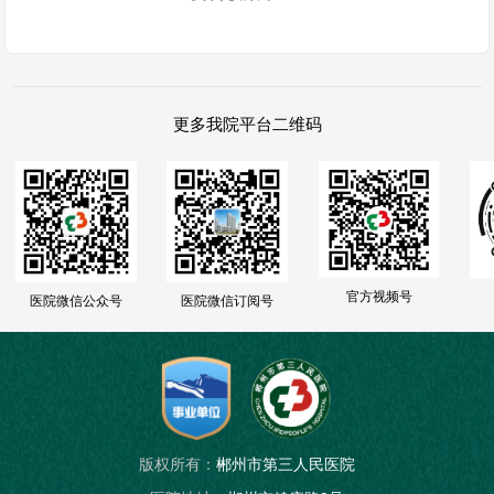
更多我院平台二维码
官方视频号
医院微信公众号
医院微信订阅号
版权所有：
郴州市第三人民医院