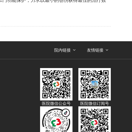
肛门功能保护，力求以最小的创伤获得最佳的治疗效
院内链接
友情链接
医院微信公众号
医院微信订阅号