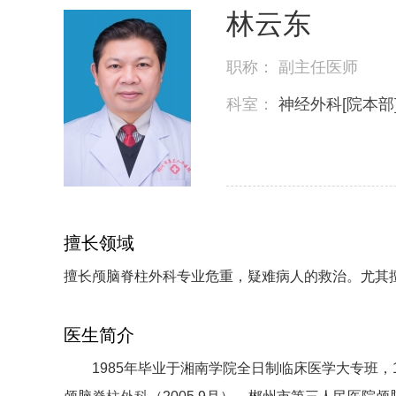
林云东
职称：
副主任医师
科室：
神经外科[院本部
擅长领域
擅长颅脑脊柱外科专业危重，疑难病人的救治。尤其
医生简介
1985年毕业于湘南学院全日制临床医学大专班，