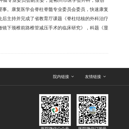
肿瘤专业委员会副主委，是郴州市医学会外科，微创
理事。康复医学会脊柱脊髓专业委员会委员，快速康复
先后主持并完成了省教育厅课题《脊柱结核的外科治疗
微镜下颈椎前路椎管减压手术的临床研究》，科题《显
院内链接
友情链接
医院微信公众号
医院微信订阅号