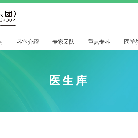
南
科室介绍
专家团队
重点专科
医学
医生库