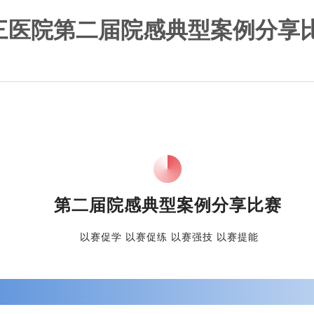
 市三医院第二届院感典型案例分享
第二届院感典型案例分享比赛
以赛促学 以赛促练 以赛强技 以赛提能