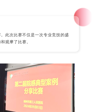
赛。此次比赛不仅是一次专业竞技的盛
加和观摩了比赛。