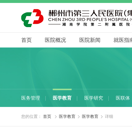
首页
医院概况
医院新闻
就医指
医务管理
医学教育
医学研究
医联体
您的位置：
首页
医学教育
医学教育
详细


