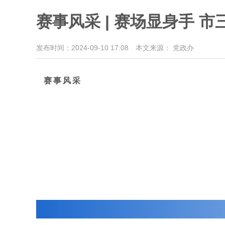
赛事风采 | 赛场显身手
发布时间：2024-09-10 17:08
本文来源： 党政办
赛事风采