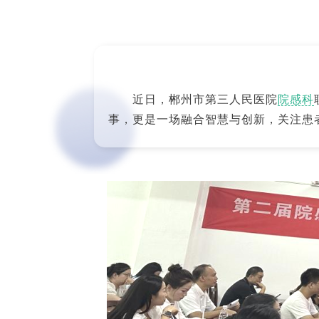
近日，郴州市第三人民医院
院感科
事，更是一场融合智慧与创新，关注患