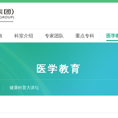
南
科室介绍
专家团队
重点专科
医学
医学教育
健康科普大讲坛