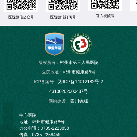
官方视频号
医院微信公众号
医院微信订阅号
版权所有：
郴州市第三人民医院
医院地址：
郴州市健康路8号
湘ICP备14012182号-2
ICP备案号：
43100202000437号
四川锐狐
网站建设：
中心医院
地址：郴州市健康路8号
办公电话：0735-2223858
传真：0735-2258459