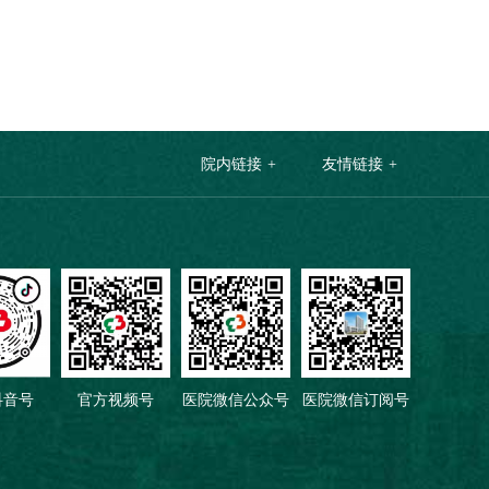
院内链接
友情链接
抖音号
官方视频号
医院微信公众号
医院微信订阅号