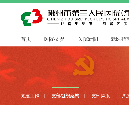
首页
医院概况
医院新闻
就医指
党建工作
支部组织架构
支部风采
思