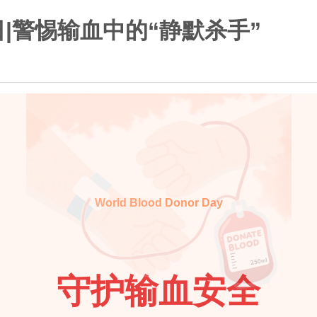
|警惕输血中的“静默杀手”
World Blood Donor Day
守护输血安全