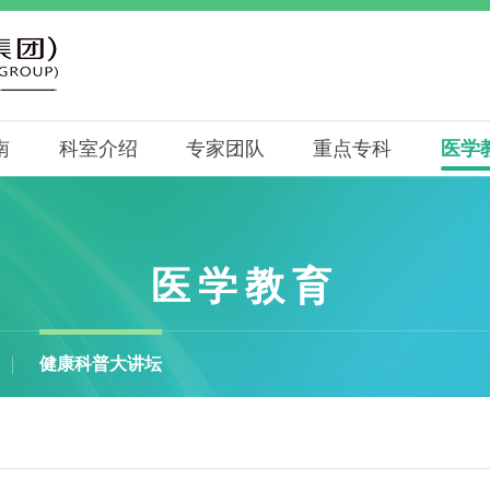
南
科室介绍
专家团队
重点专科
医学
医学教育
健康科普大讲坛