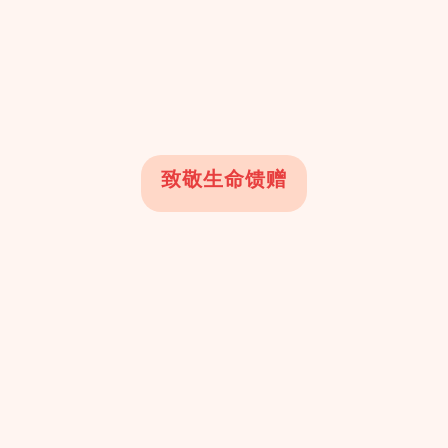
致敬生命馈赠