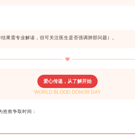
学结果需专业解读，但可关注医生是否强调肺部问题）。
爱心传递，从了解开始
WORLD BLOOD DONOR DAY
为抢救争取时间：