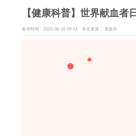
【健康科普】世界献血者日
发布时间：2025-06-16 09:34
本文来源： 党政办