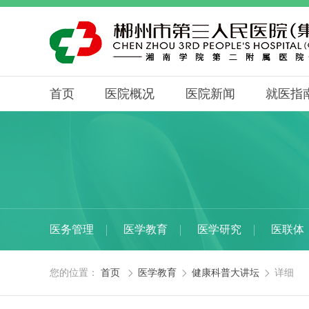
首页
医院概况
医院新闻
就医指
医务管理
医学教育
医学研究
医联体
您的位置：
首页
医学教育
健康科普大讲坛
详细


