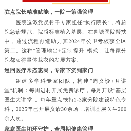
驻点院长精准赋能，一院一策强管理
医院选派党员骨干专家担任"执行院长"，将总
院急诊规范、院感标准植入基层。在鲁塘医院帮扶
中，通过流程再造助力其2024年公卫考核获全区
第二。这种"管理输出+定制提升"模式，让每家分
院都获得量体裁衣的发展方案。
巡回医疗常态惠民，专家下沉到家门
组建多学科专家团队，构建"周义诊+月讲
堂"机制：每周进村开展免费诊疗，每月开设"基层
医生大讲堂"。每年重点扶持2-3家分院建设特色专
科，2025年已开展义诊30余场，培训基层医生200
余人次。
家庭医生闭环守护，全周期健康管理