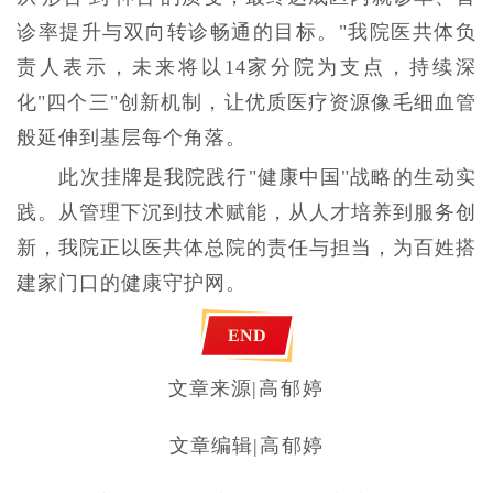
诊率提升与双向转诊畅通的目标。"我院医共体负
责人表示，未来将以14家分院为支点，持续深
化"四个三"创新机制，让优质医疗资源像毛细血管
般延伸到基层每个角落。
此次挂牌是我院践行"健康中国"战略的生动实
践。从管理下沉到技术赋能，从人才培养到服务创
新，我院正以医共体总院的责任与担当，为百姓搭
建家门口的健康守护网。
END
文章来源
|高郁婷
文章编辑
|高
郁婷