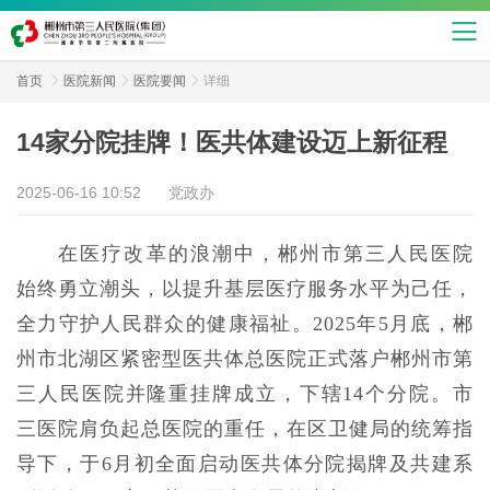
首页

医院新闻

医院要闻

详细
14家分院挂牌！医共体建设迈上新征程
2025-06-16 10:52
党政办
在医疗改革的浪潮中，郴州市第三人民医院
始终勇立潮头，以提升基层医疗服务水平为己任，
全力守护人民群众的健康福祉。2025年5月底，郴
州市北湖区紧密型医共体总医院正式落户郴州市第
三人民医院并隆重挂牌成立，下辖14个分院。市
三医院肩负起总医院的重任，在区卫健局的统筹指
导下，于6月初全面启动医共体分院揭牌及共建系