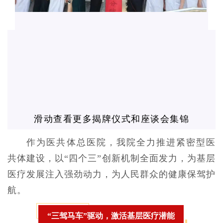
滑动查看更多揭牌仪式和座谈会集锦
作为医共体总医院，我院全力推进紧密型医
共体建设，以“四个三”创新机制全面发力，为基层
医疗发展注入强劲动力，为人民群众的健康保驾护
航。
“三驾马车”驱动，激活基层医疗潜能