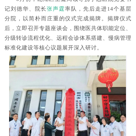
记刘德华、院长
张声霆
率队，先后走进14个基层
分院，以简朴而庄重的仪式完成揭牌。揭牌仪式
后，立即召开专题座谈会，围绕医共体职能定位、
分级转诊流程优化、远程会诊体系搭建、慢病管理
标准化建设等核心议题展开深入研讨。