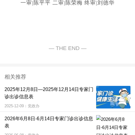
一审|陈平平 二审|陈荣梅 终审|刘德华
相关推荐
2025年12月8日—2025年12月14日专家门
诊出诊信息表
2025-12-09
党政办
|
2026年6月8日-6月14日专家门诊出诊信息
表