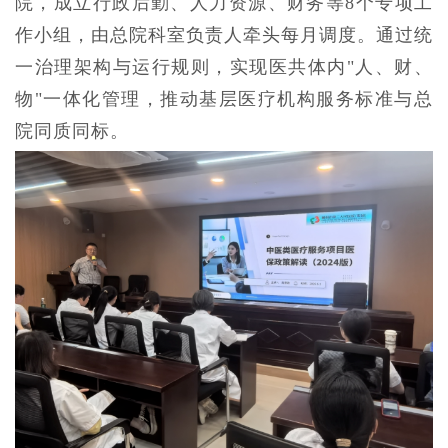
院，成立行政后勤、人力资源、财务等8个专项工
作小组，由总院科室负责人牵头每月调度。通过统
一治理架构与运行规则，实现医共体内"人、财、
物"一体化管理，推动基层医疗机构服务标准与总
院同质同标。