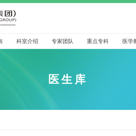
南
科室介绍
专家团队
重点专科
医学
医生库