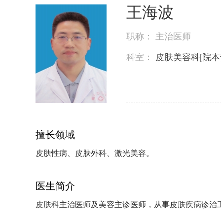
王海波
职称：
主治医师
科室：
皮肤美容科[院本
擅长领域
皮肤性病、皮肤外科、激光美容。
医生简介
皮肤科
主治医师及美容主诊医师，从事皮肤疾病诊治