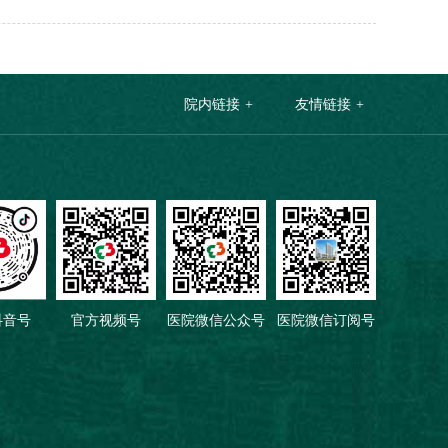
院内链接
友情链接
抖音号
官方视频号
医院微信公众号
医院微信订阅号