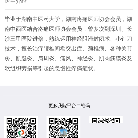
医生介绍
毕业于湖南中医药大学，湖南疼痛医师协会会员，湖
南中西医结合疼痛医师协会会员，曾多次到深圳、长
沙三甲医院进修，熟练运用神经阻滞封闭术、小针刀
技术，擅长治疗腰椎间盘突出症、颈椎病、各种关节
炎、肌腱炎、肩周炎、痛风、神经炎、肌肉筋膜炎及
软组织劳损等引起的急慢性疼痛症状。
更多我院平台二维码