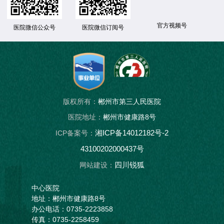
官方视频号
医院微信公众号
医院微信订阅号
版权所有：
郴州市第三人民医院
医院地址：
郴州市健康路8号
湘ICP备14012182号-2
ICP备案号：
43100202000437号
四川锐狐
网站建设：
中心医院
地址：郴州市健康路8号
办公电话：0735-2223858
传真：0735-2258459