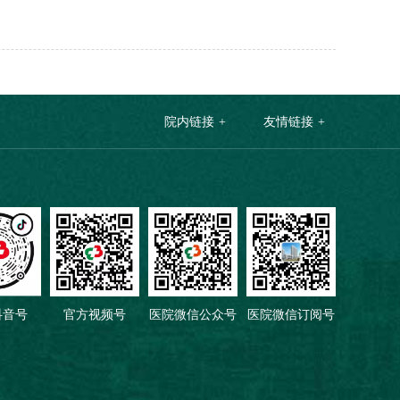
院内链接
友情链接
抖音号
官方视频号
医院微信公众号
医院微信订阅号