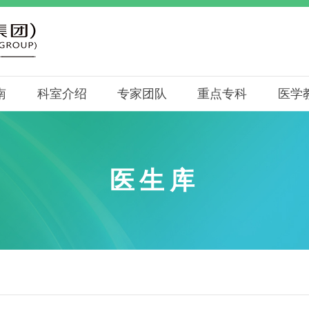
南
科室介绍
专家团队
重点专科
医学
医生库