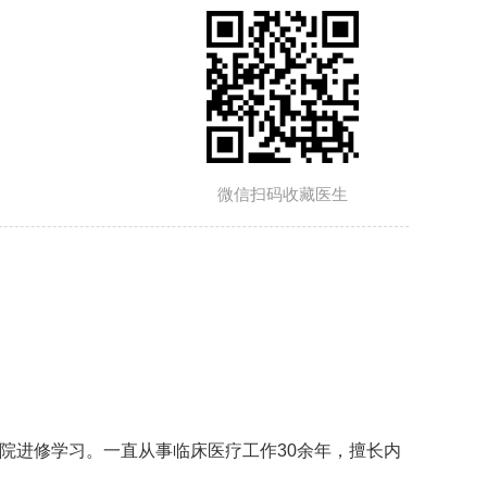
微信扫码收藏医生
湘雅医院进修学习。一直从事临床医疗工作30余年，擅长内