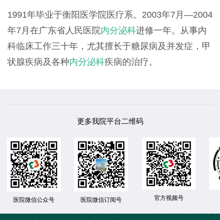
1991年毕业于衡阳医学院医疗系。2003年7月—2004
年7月在广东省人民医院
内分泌科
进修一年。从事内
科临床工作三十年，尤其擅长于糖尿病及并发症，甲
状腺疾病及各种
内分泌科
疾病的治疗。
更多我院平台二维码
官方视频号
医院微信公众号
医院微信订阅号