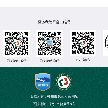
更多我院平台二维码
官方视频号
医院微信公众号
医院微信订阅号
版权所有：
郴州市第三人民医院
医院地址：
郴州市健康路8号