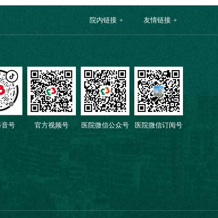
院内链接
友情链接
抖音号
官方视频号
医院微信公众号
医院微信订阅号