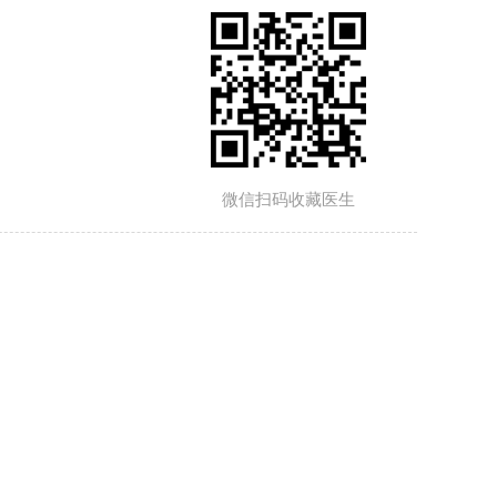
微信扫码收藏医生