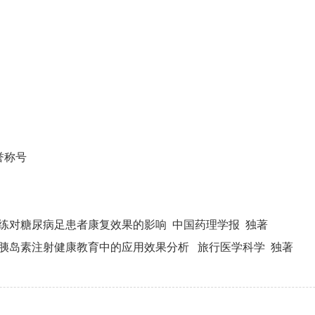
誉称号
运动训练对糖尿病足患者康复效果的影响 中国药理学报 独著
在糖尿病胰岛素注射健康教育中的应用效果分析 旅行医学科学 独著