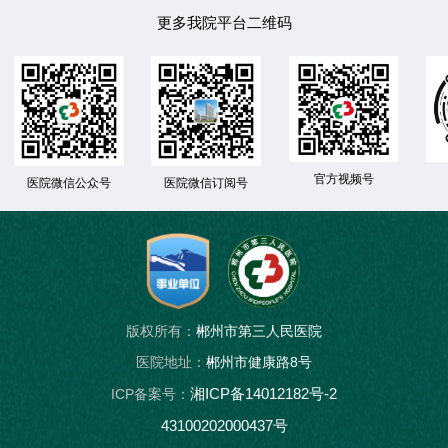
更多我院平台二维码
官方视频号
医院微信公众号
医院微信订阅号
版权所有：
郴州市第三人民医院
医院地址：
郴州市健康路8号
湘ICP备14012182号-2
ICP备案号：
43100202000437号