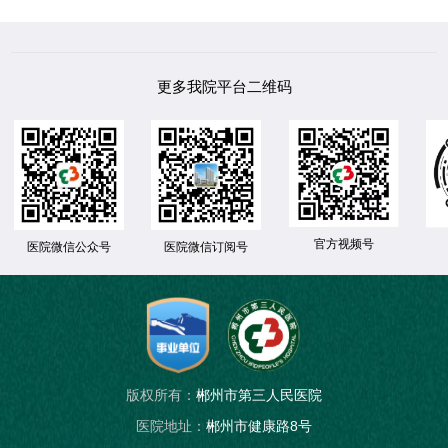
更多我院平台二维码
官方视频号
医院微信公众号
医院微信订阅号
版权所有：
郴州市第三人民医院
医院地址：
郴州市健康路8号