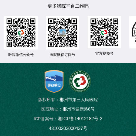
更多我院平台二维码
官方视频号
医院微信公众号
医院微信订阅号
版权所有：
郴州市第三人民医院
医院地址：
郴州市健康路8号
湘ICP备14012182号-2
ICP备案号：
43100202000437号