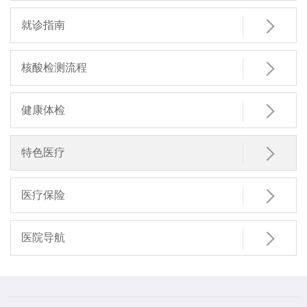

就诊指南

核酸检测流程

健康体检

特色医疗

医疗保险

医院导航